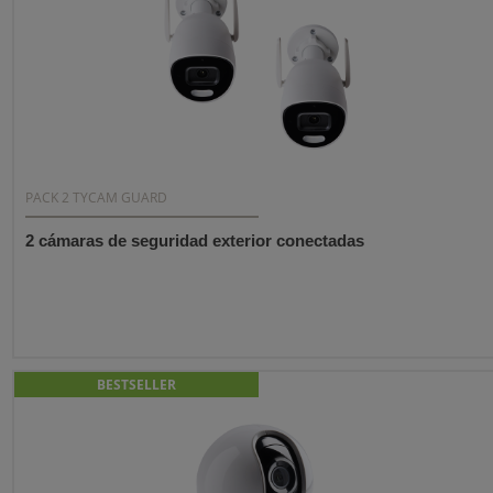
PACK 2 TYCAM GUARD
2 cámaras de seguridad exterior conectadas
BESTSELLER