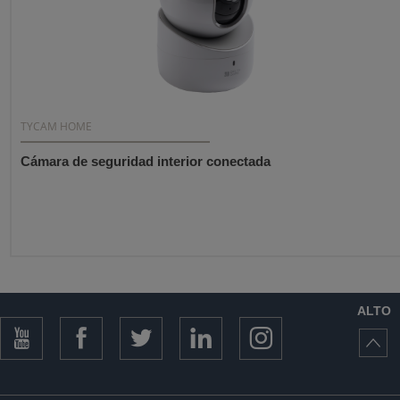
TYCAM HOME
Cámara de seguridad interior conectada
ALTO