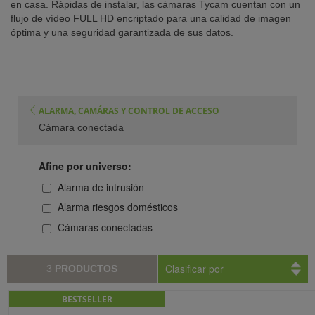
en casa. Rápidas de instalar, las cámaras Tycam cuentan con un
flujo de vídeo FULL HD encriptado para una calidad de imagen
TENCIA)
óptima y una seguridad garantizada de sus datos.
ALARMA, CAMÁRAS Y CONTROL DE ACCESO
Cámara conectada
Afine por universo:
Alarma de intrusión
Alarma riesgos domésticos
Cámaras conectadas
Clasificar por
3
PRODUCTOS
BESTSELLER