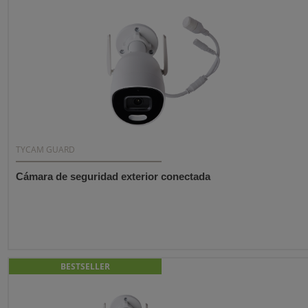
TYCAM GUARD
Cámara de seguridad exterior conectada
BESTSELLER