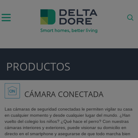
PRODUCTOS
ODUCTOS)
CÁMARA CONECTADA
Las cámaras de seguridad conectadas le permiten vigilar su casa
en cualquier momento y desde cualquier lugar del mundo. ¿Han
vuelto del colegio los niños? ¿Qué hace el perro? Con nuestras
cámaras interiores y exteriores, puede visionar su domicilio en
directo en el smartphone y asegurarse de que todo marcha bien