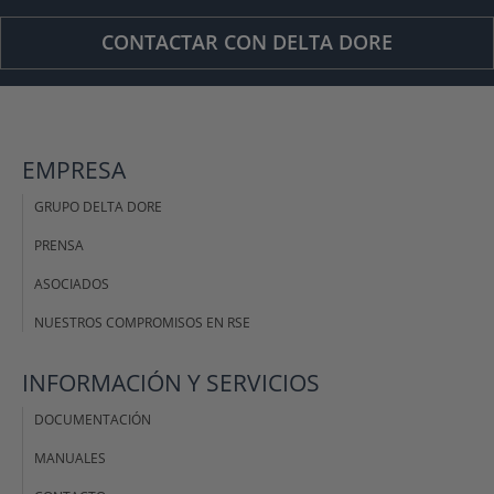
CONTACTAR CON DELTA DORE
EMPRESA
GRUPO DELTA DORE
PRENSA
ASOCIADOS
NUESTROS COMPROMISOS EN RSE
INFORMACIÓN Y SERVICIOS
DOCUMENTACIÓN
MANUALES