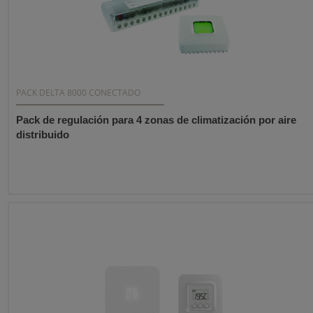
PACK DELTA 8000 CONECTADO
Pack de regulación para 4 zonas de climatización por aire
distribuido