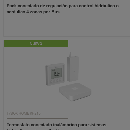
Pack conectado de regulación para control hidráulico o
aeráulico 4 zonas por Bus
NUEVO
TYBOX HOME RF 210
Termostato conectado inalámbrico para sistemas