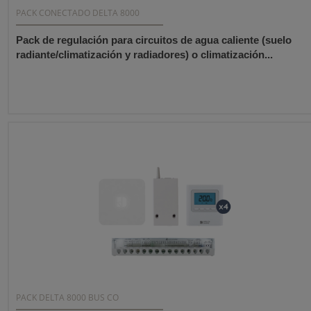
PACK CONECTADO DELTA 8000
Pack de regulación para circuitos de agua caliente (suelo
radiante/climatización y radiadores) o climatización...
PACK DELTA 8000 BUS CO