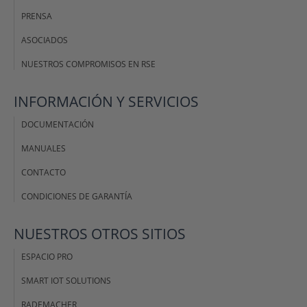
PRENSA
ASOCIADOS
NUESTROS COMPROMISOS EN RSE
INFORMACIÓN Y SERVICIOS
DOCUMENTACIÓN
MANUALES
CONTACTO
CONDICIONES DE GARANTÍA
NUESTROS OTROS SITIOS
ESPACIO PRO
SMART IOT SOLUTIONS
RADEMACHER