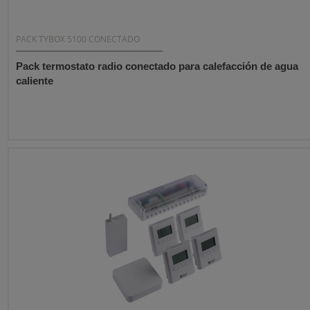
PACK TYBOX 5100 CONECTADO
Pack termostato radio conectado para calefacción de agua
caliente