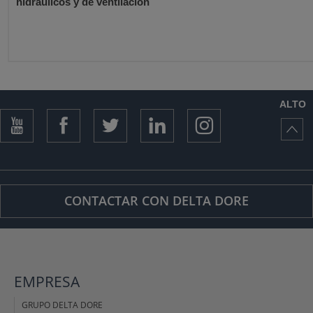
hidráulicos y de ventilación
ALTO
CONTACTAR CON DELTA DORE
EMPRESA
GRUPO DELTA DORE