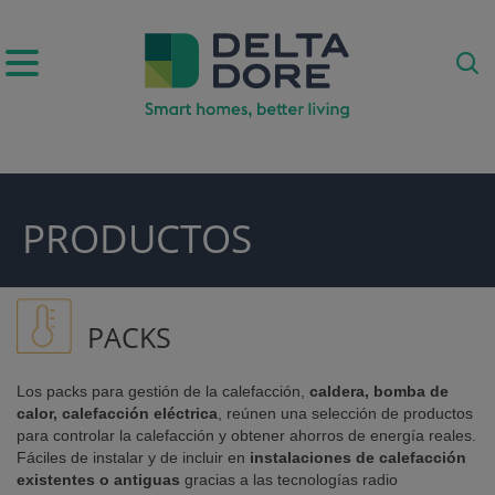
PRODUCTOS
ODUCTOS)
PACKS
Los packs para gestión de la calefacción,
caldera, bomba de
calor, calefacción eléctrica
, reúnen una selección de productos
para controlar la calefacción y obtener ahorros de energía reales.
Fáciles de instalar y de incluir en
instalaciones de calefacción
existentes o antiguas
gracias a las tecnologías radio