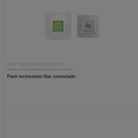
PACK TYBOX 5000 CONECTADO
Pack termostato filar conectado