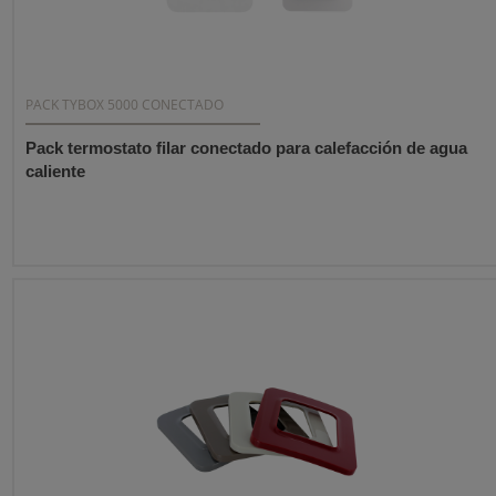
PACK TYBOX 5000 CONECTADO
Pack termostato filar conectado para calefacción de agua
caliente