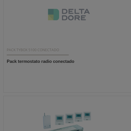
PACK TYBOX 5100 CONECTADO
Pack termostato radio conectado