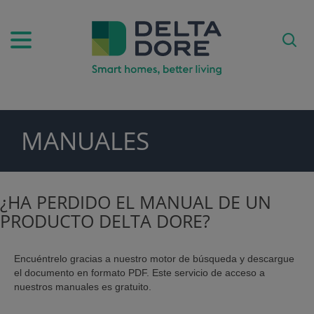
MANUALES
ODUCTOS)
¿HA PERDIDO EL MANUAL DE UN
PRODUCTO DELTA DORE?
Encuéntrelo gracias a nuestro motor de búsqueda y descargue
el documento en formato PDF. Este servicio de acceso a
nuestros manuales es gratuito.