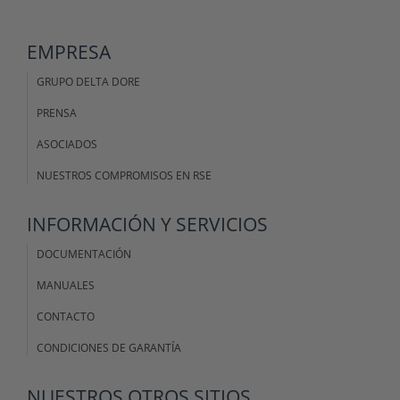
EMPRESA
GRUPO DELTA DORE
PRENSA
ASOCIADOS
NUESTROS COMPROMISOS EN RSE
INFORMACIÓN Y SERVICIOS
DOCUMENTACIÓN
MANUALES
CONTACTO
CONDICIONES DE GARANTÍA
NUESTROS OTROS SITIOS