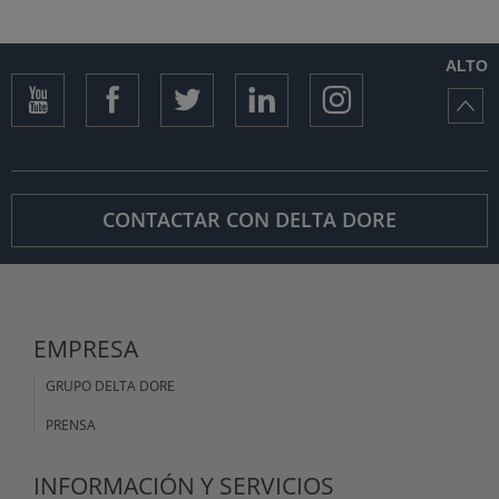
ALTO
CONTACTAR CON DELTA DORE
EMPRESA
GRUPO DELTA DORE
PRENSA
INFORMACIÓN Y SERVICIOS