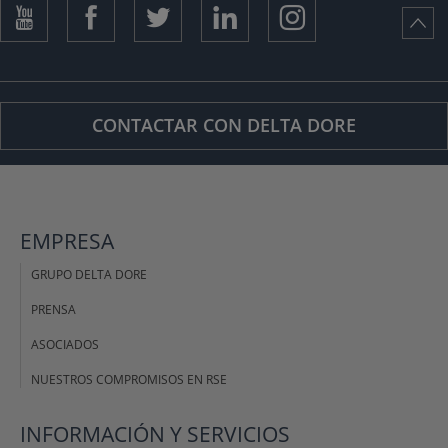
CONTACTAR CON DELTA DORE
EMPRESA
GRUPO DELTA DORE
PRENSA
ASOCIADOS
NUESTROS COMPROMISOS EN RSE
INFORMACIÓN Y SERVICIOS