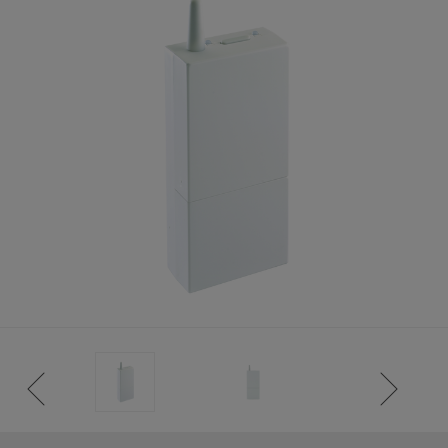
TENCIA)