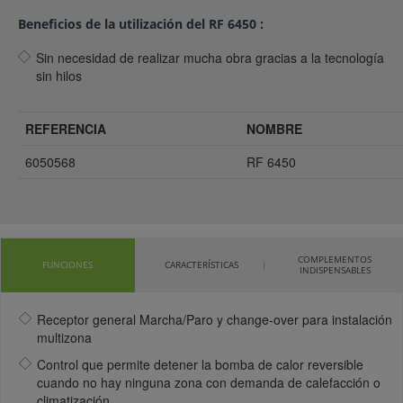
Beneficios de la utilización del RF 6450 :
Sin necesidad de realizar mucha obra gracias a la tecnología
sin hilos
REFERENCIA
NOMBRE
6050568
RF 6450
COMPLEMENTOS
FUNCIONES
CARACTERÍSTICAS
INDISPENSABLES
Receptor general Marcha/Paro y change-over para instalación
multizona
Control que permite detener la bomba de calor reversible
cuando no hay ninguna zona con demanda de calefacción o
climatización