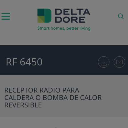
RF 6450
ODUCTOS)
RECEPTOR RADIO PARA
CALDERA O BOMBA DE CALOR
REVERSIBLE