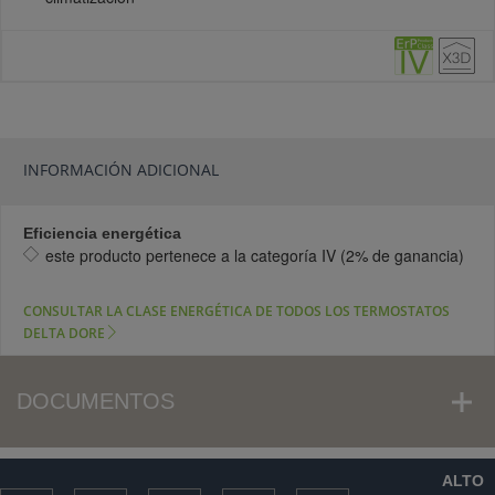
INFORMACIÓN ADICIONAL
Eficiencia energética
este producto pertenece a la categoría IV (2% de ganancia)
CONSULTAR LA CLASE ENERGÉTICA DE TODOS LOS TERMOSTATOS
DELTA DORE
DOCUMENTOS
ALTO