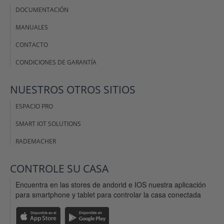
DOCUMENTACIÓN
MANUALES
CONTACTO
CONDICIONES DE GARANTÍA
NUESTROS OTROS SITIOS
ESPACIO PRO
SMART IOT SOLUTIONS
RADEMACHER
CONTROLE SU CASA
Encuentra en las stores de andorid e IOS nuestra aplicación
para smartphone y tablet para controlar la casa conectada