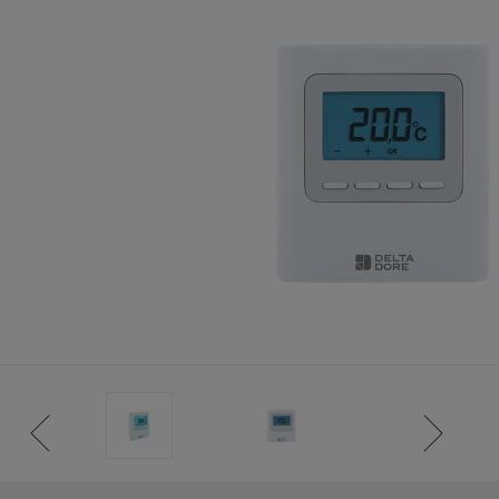
TENCIA)