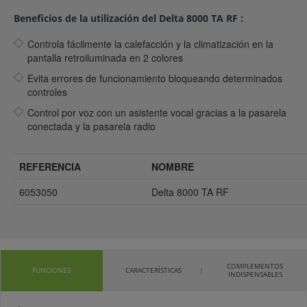
Beneficios de la utilización del Delta 8000 TA RF :
Controla fácilmente la calefacción y la climatización en la
pantalla retroiluminada en 2 colores
Evita errores de funcionamiento bloqueando determinados
controles
Control por voz con un asistente vocal gracias a la pasarela
conectada y la pasarela radio
REFERENCIA
NOMBRE
6053050
Delta 8000 TA RF
COMPLEMENTOS
FUNCIONES
CARACTERÍSTICAS
INDISPENSABLES