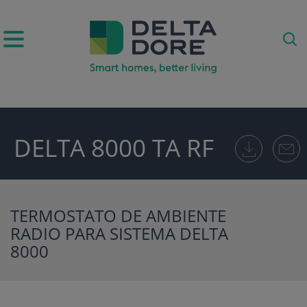
DELTA 8000 TA RF
ODUCTOS)
TERMOSTATO DE AMBIENTE
RADIO PARA SISTEMA DELTA
8000