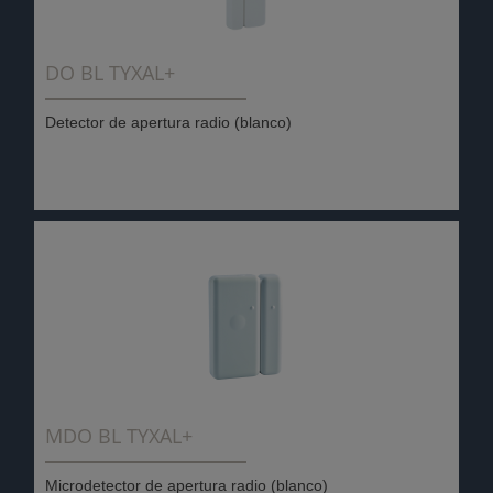
DO BL TYXAL+
Detector de apertura radio (blanco)
MDO BL TYXAL+
Microdetector de apertura radio (blanco)