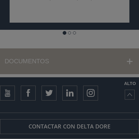
DOCUMENTOS
ALTO
CONTACTAR CON DELTA DORE