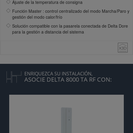
Ajuste de la temperatura de consigna
Función Master : control centralizado del modo Marcha/Paro y
gestión del modo calor/frío
Solución compatible con la pasarela conectada de Delta Dore
para la gestión a distancia del sistema
ENRIQUEZCA SU INSTALACIÓN,
ASOCIE DELTA 8000 TA RF CON: