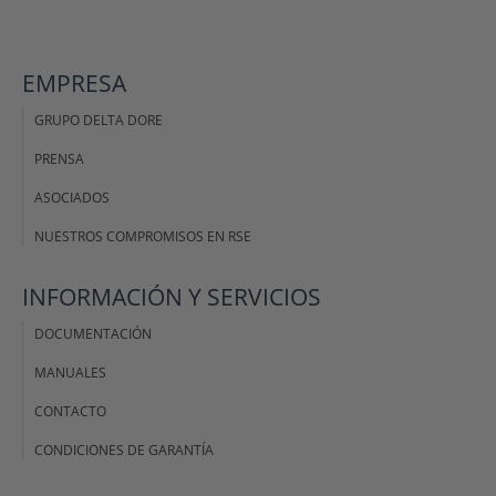
EMPRESA
GRUPO DELTA DORE
PRENSA
ASOCIADOS
NUESTROS COMPROMISOS EN RSE
INFORMACIÓN Y SERVICIOS
DOCUMENTACIÓN
MANUALES
CONTACTO
CONDICIONES DE GARANTÍA