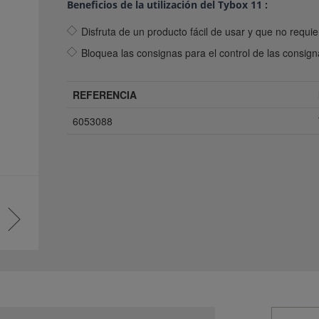
Beneficios de la utilización del Tybox 11 :
Disfruta de un producto fácil de usar y que no requi
Bloquea las consignas para el control de las consign
REFERENCIA
6053088