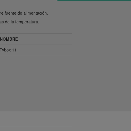
ere fuente de alimentación.
as de la temperatura.
NOMBRE
Tybox 11