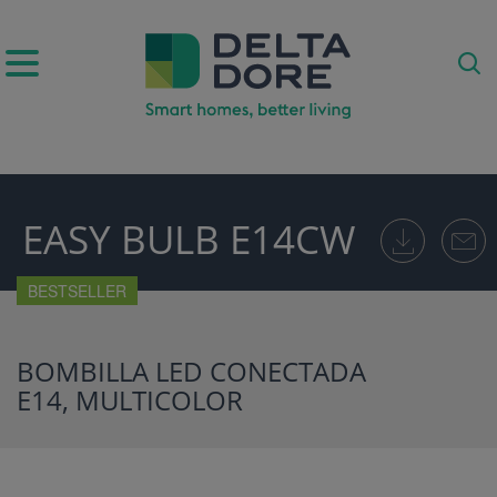
EASY BULB E14CW
ODUCTOS)
BESTSELLER
BOMBILLA LED CONECTADA
E14, MULTICOLOR