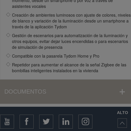
momento, desde un smartphone o por voz a través de
asistentes vocales
Creación de ambientes luminosos con ajuste de colores, niveles
de blanco y variación de la iluminación desde un smartphone a
través de la aplicación Tydom
Gestión de escenarios para automatización de la iluminación y
otros equipos, evitar dejar luces encendidas o para escenarios
de simulación de presencia
Compatible con la pasarela Tydom Home y Pro
Repetidor para aumentar el alcance de la señal Zigbee de las
bombillas inteligentes instalados en la vivienda
DOCUMENTOS
ALTO