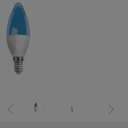
TENCIA)