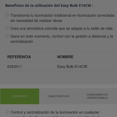
Beneficios de la utilización del Easy Bulb E14CW :
Transforma tu iluminación tradicional en iluminación conectada
sin necesidad de realizar obras
Crea una atmósfera colorida que se adapte a tu estilo de vida
Gana en todo momento, confort con la gestión a distancia y la
centralización
REFERENCIA
NOMBRE
6353011
Easy Bulb E14CW
COMPLEMENTOS
FUNCIONES
CARACTERÍSTICAS
INDISPENSABLES
Control y centralización de la iluminación en cualquier