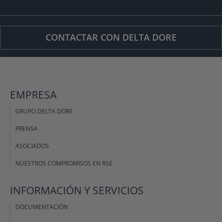
CONTACTAR CON DELTA DORE
EMPRESA
GRUPO DELTA DORE
PRENSA
ASOCIADOS
NUESTROS COMPROMISOS EN RSE
INFORMACIÓN Y SERVICIOS
DOCUMENTACIÓN