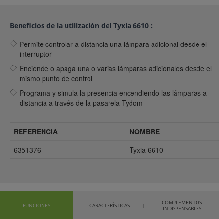
Beneficios de la utilización del Tyxia 6610 :
Permite controlar a distancia una lámpara adicional desde el
interruptor
Enciende o apaga una o varias lámparas adicionales desde el
mismo punto de control
Programa y simula la presencia encendiendo las lámparas a
distancia a través de la pasarela Tydom
REFERENCIA
NOMBRE
6351376
Tyxia 6610
COMPLEMENTOS
FUNCIONES
CARACTERÍSTICAS
INDISPENSABLES