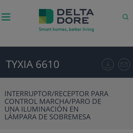
TYXIA 6610
ODUCTOS)
INTERRUPTOR/RECEPTOR PARA
CONTROL MARCHA/PARO DE
UNA ILUMINACIÓN EN
LÁMPARA DE SOBREMESA