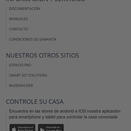
DOCUMENTACIÓN
MANUALES
CONTACTO
CONDICIONES DE GARANTÍA
NUESTROS OTROS SITIOS
ESPACIO PRO
SMART IOT SOLUTIONS
RADEMACHER
CONTROLE SU CASA
Encuentra en las stores de andorid e IOS nuestra aplicación
para smartphone y tablet para controlar la casa conectada