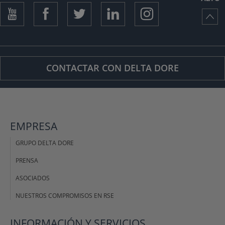
CONTACTAR CON DELTA DORE
EMPRESA
GRUPO DELTA DORE
PRENSA
ASOCIADOS
NUESTROS COMPROMISOS EN RSE
INFORMACIÓN Y SERVICIOS