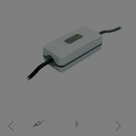
TENCIA)