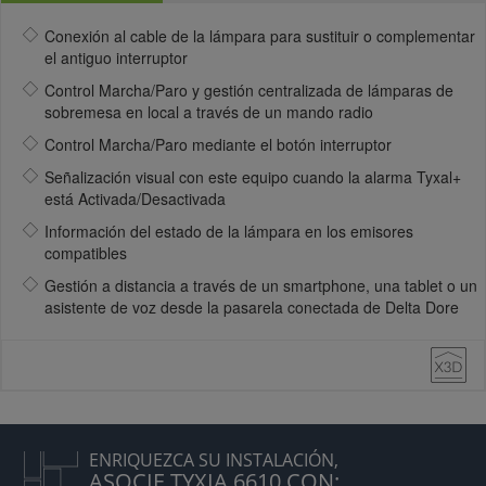
Conexión al cable de la lámpara para sustituir o complementar
el antiguo interruptor
Control Marcha/Paro y gestión centralizada de lámparas de
sobremesa en local a través de un mando radio
Control Marcha/Paro mediante el botón interruptor
Señalización visual con este equipo cuando la alarma Tyxal+
está Activada/Desactivada
Información del estado de la lámpara en los emisores
compatibles
Gestión a distancia a través de un smartphone, una tablet o un
asistente de voz desde la pasarela conectada de Delta Dore
ENRIQUEZCA SU INSTALACIÓN,
ASOCIE TYXIA 6610 CON: