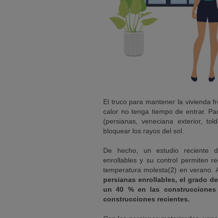
El truco para mantener la vivienda 
calor no tenga tiempo de entrar. Par
(persianas, veneciana exterior, to
bloquear los rayos del sol.
De hecho, un estudio reciente 
enrollables y su control permiten r
temperatura molesta(2) en verano. 
persianas enrollables, el grado 
un 40 % en las construcciones
construcciones recientes.