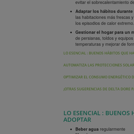
evitar el sobrecalentamiento de
Adaptar los hábitos durante 
las habitaciones más frescas y 
los episodios de calor extremo
Gestionar el hogar para un 
de persianas, toldos y equipos
temperaturas y mejorar de form
LO ESENCIAL : BUENOS HÁBITOS QUE H
AUTOMATIZA LAS PROTECCIONES SOLA
OPTIMIZAR EL CONSUMO ENERGÉTICO 
¡OTRAS SUGERENCIAS DE DELTA DORE 
LO ESENCIAL : BUENOS
ADOPTAR
Beber agua
regularmente