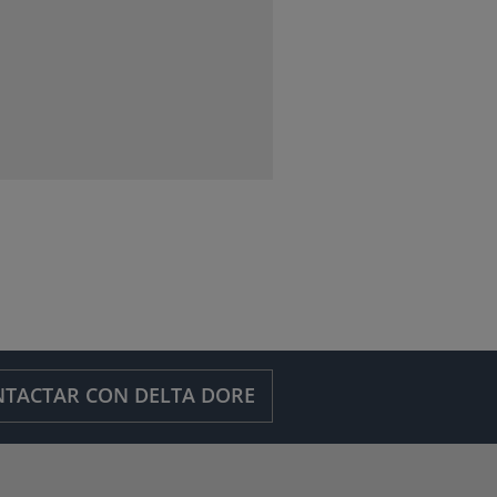
TACTAR CON DELTA DORE