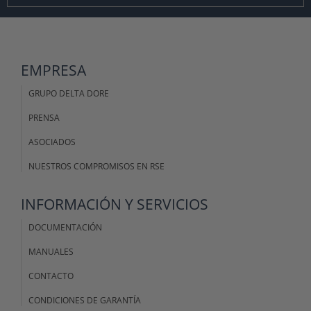
EMPRESA
GRUPO DELTA DORE
PRENSA
ASOCIADOS
NUESTROS COMPROMISOS EN RSE
INFORMACIÓN Y SERVICIOS
DOCUMENTACIÓN
MANUALES
CONTACTO
CONDICIONES DE GARANTÍA