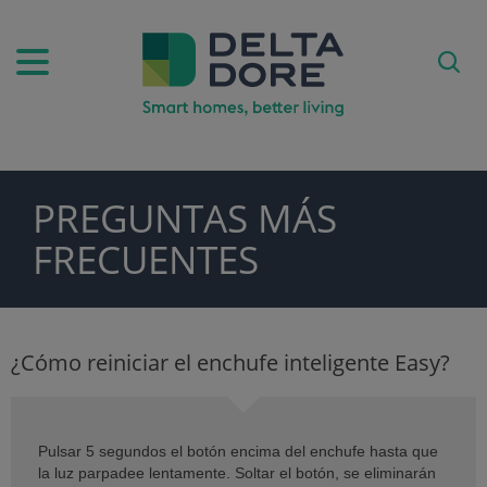
PREGUNTAS MÁS
FRECUENTES
ODUCTOS)
¿Cómo reiniciar el enchufe inteligente Easy?
Pulsar 5 segundos el botón encima del enchufe hasta que
la luz parpadee lentamente. Soltar el botón, se eliminarán