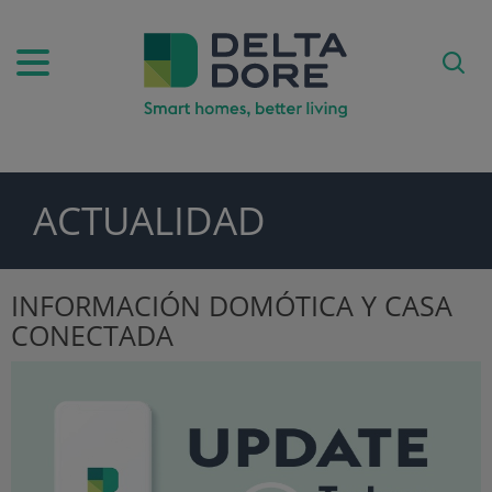
ACTUALIDAD
ODUCTOS)
INFORMACIÓN DOMÓTICA Y CASA
CONECTADA