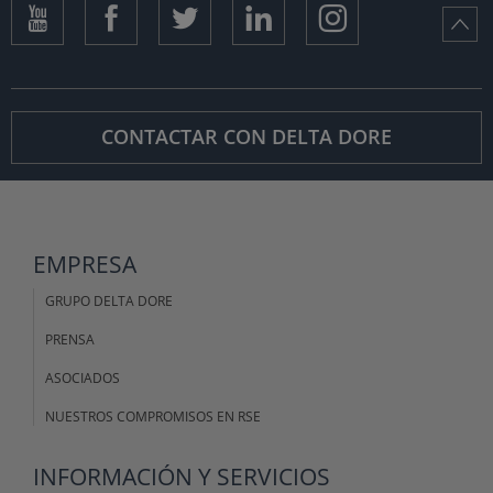
CONTACTAR CON DELTA DORE
EMPRESA
GRUPO DELTA DORE
PRENSA
ASOCIADOS
NUESTROS COMPROMISOS EN RSE
INFORMACIÓN Y SERVICIOS