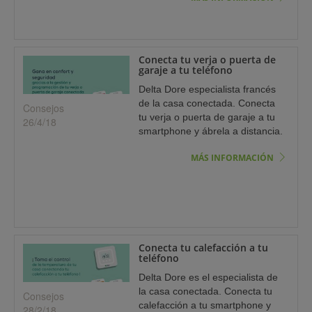
Conecta tu verja o puerta de
garaje a tu teléfono
Delta Dore especialista francés
de la casa conectada. Conecta
Consejos
tu verja o puerta de garaje a tu
26/4/18
smartphone y ábrela a distancia.
MÁS INFORMACIÓN
Conecta tu calefacción a tu
teléfono
Delta Dore es el especialista de
la casa conectada. Conecta tu
Consejos
calefacción a tu smartphone y
28/2/18