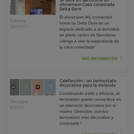
showroom Casa conectada
Delta Dore
El showroom My connected
Eventos
home by Delta Dore es un
23/11/17
espacio dedicado a la domótica
en pleno centro de Barcelona.
¡Venga a vivir la experiencia de
la casa conectada!
MÁS INFORMACIÓN
Calefacción : un termostato
decorativo para la vivienda
Combinando estilo y eficacia, el
termostato puede convertirse en
Consejos
un elemento decorativo por sí
3/11/17
mismo. Descubre nuestro
termostato más decorativo y
conectado !