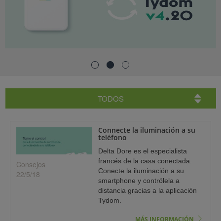
STENCIA)
TODOS
Connecte la iluminación a su
teléfono
Delta Dore es el especialista
francés de la casa conectada.
Consejos
Conecte la iluminación a su
22/5/18
smartphone y contrólela a
distancia gracias a la aplicación
Tydom.
MÁS INFORMACIÓN