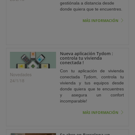
gestiónala a distancia desde
donde quiera que te encuentres.
MÁS INFORMACIÓN
Nueva aplicación Tydom :
controla tu vivienda
conectada !
Con tu aplicación de vivienda
Novedades
conectada Tydom, controla tu
24/1/18
vivienda y tus equipos desde
donde quiera que te encuentres
y asegura un confort
incomparable!
MÁS INFORMACIÓN
Se abre en Barcelona un